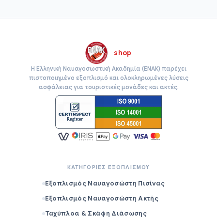
shop
Η Ελληνική Ναυαγοσωστική Ακαδημία (ΕΝΑΚ) παρέχει
πιστοποιημένο εξοπλισμό και ολοκληρωμένες λύσεις
ασφάλειας για τουριστικές μονάδες και ακτές.
ΚΑΤΗΓΟΡΙΕΣ ΕΞΟΠΛΙΣΜΟΥ
Εξοπλισμός Ναυαγοσώστη Πισίνας
Εξοπλισμός Ναυαγοσώστη Ακτής
Ταχύπλοα & Σκάφη Διάσωσης