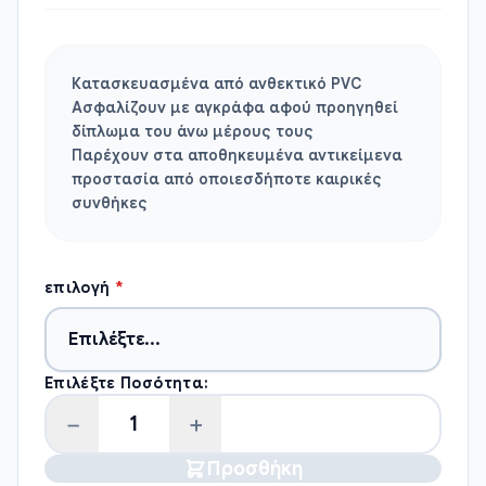
Κατασκευασμένα από ανθεκτικό PVC
Ασφαλίζουν με αγκράφα αφού προηγηθεί
δίπλωμα του άνω μέρους τους
Παρέχουν στα αποθηκευμένα αντικείμενα
προστασία από οποιεσδήποτε καιρικές
συνθήκες
επιλογή
*
Επιλέξτε Ποσότητα:
−
+
Προσθήκη