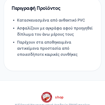
Περιγραφή Προϊόντος
Κατασκευασμένα από ανθεκτικό PVC
Ασφαλίζουν με αγκράφα αφού προηγηθεί
δίπλωμα του άνω μέρους τους
Παρέχουν στα αποθηκευμένα
αντικείμενα προστασία από
οποιεσδήποτε καιρικές συνθήκες
shop
Η Ελληνική Ναυαγοσωστική Ακαδημία (ΕΝΑΚ) παρέχει