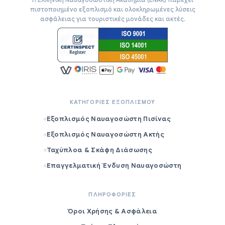
πιστοποιημένο εξοπλισμό και ολοκληρωμένες λύσεις
ασφάλειας για τουριστικές μονάδες και ακτές.
ΚΑΤΗΓΟΡΙΕΣ ΕΞΟΠΛΙΣΜΟΥ
Εξοπλισμός Ναυαγοσώστη Πισίνας
Εξοπλισμός Ναυαγοσώστη Ακτής
Ταχύπλοα & Σκάφη Διάσωσης
Επαγγελματική Ένδυση Ναυαγοσώστη
ΠΛΗΡΟΦΟΡΙΕΣ
Όροι Χρήσης & Ασφάλεια