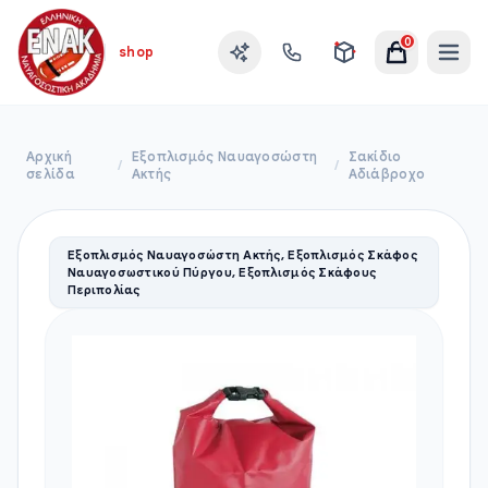
0
shop
Αρχική
Εξοπλισμός Ναυαγοσώστη
Σακίδιο
/
/
σελίδα
Ακτής
Αδιάβροχο
Εξοπλισμός Ναυαγοσώστη Ακτής, Εξοπλισμός Σκάφος
Ναυαγοσωστικού Πύργου, Εξοπλισμός Σκάφους
Περιπολίας