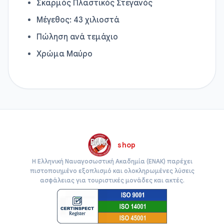
Σκαρμός Πλαστικός Στεγανός
Μέγεθος: 43 χιλιοστά
Πώληση ανά τεμάχιο
Χρώμα Μαύρο
shop
Η Ελληνική Ναυαγοσωστική Ακαδημία (ΕΝΑΚ) παρέχει
πιστοποιημένο εξοπλισμό και ολοκληρωμένες λύσεις
ασφάλειας για τουριστικές μονάδες και ακτές.