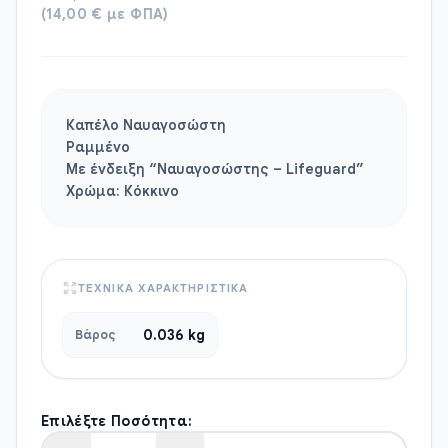
(14,00 € με ΦΠΑ)
Καπέλο Ναυαγοσώστη
Ραμμένο
Με ένδειξη “Ναυαγοσώστης – Lifeguard”
Χρώμα: Κόκκινο
ΤΕΧΝΙΚΑ ΧΑΡΑΚΤΗΡΙΣΤΙΚΑ
0.036 kg
Βάρος
Επιλέξτε Ποσότητα: