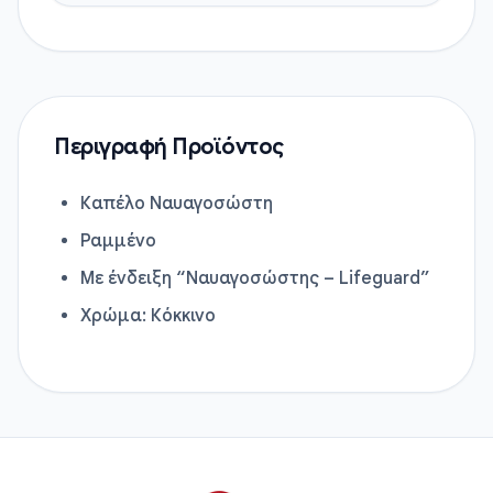
Περιγραφή Προϊόντος
Καπέλο Ναυαγοσώστη
Ραμμένο
Με ένδειξη “Ναυαγοσώστης – Lifeguard”
Χρώμα: Κόκκινο