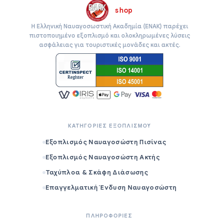
shop
Η Ελληνική Ναυαγοσωστική Ακαδημία (ΕΝΑΚ) παρέχει
πιστοποιημένο εξοπλισμό και ολοκληρωμένες λύσεις
ασφάλειας για τουριστικές μονάδες και ακτές.
ΚΑΤΗΓΟΡΙΕΣ ΕΞΟΠΛΙΣΜΟΥ
Εξοπλισμός Ναυαγοσώστη Πισίνας
Εξοπλισμός Ναυαγοσώστη Ακτής
Ταχύπλοα & Σκάφη Διάσωσης
Επαγγελματική Ένδυση Ναυαγοσώστη
ΠΛΗΡΟΦΟΡΙΕΣ