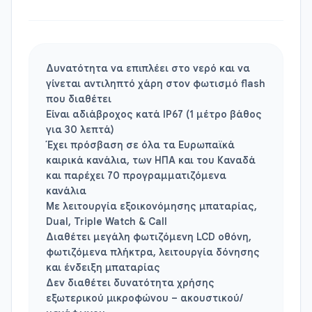
Δυνατότητα να επιπλέει στο νερό και να
γίνεται αντιληπτό χάρη στον φωτισμό flash
που διαθέτει
Είναι αδιάβροχος κατά IP67 (1 μέτρο βάθος
για 30 λεπτά)
Έχει πρόσβαση σε όλα τα Ευρωπαϊκά
καιρικά κανάλια, των ΗΠΑ και του Καναδά
και παρέχει 70 προγραμματιζόμενα
κανάλια
Με λειτουργία εξοικονόμησης μπαταρίας,
Dual, Triple Watch & Call
Διαθέτει μεγάλη φωτιζόμενη LCD οθόνη,
φωτιζόμενα πλήκτρα, λειτουργία δόνησης
και ένδειξη μπαταρίας
Δεν διαθέτει δυνατότητα χρήσης
εξωτερικού μικροφώνου – ακουστικού/