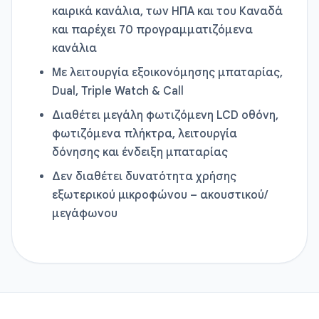
καιρικά κανάλια, των ΗΠΑ και του Καναδά
και παρέχει 70 προγραμματιζόμενα
κανάλια
Με λειτουργία εξοικονόμησης μπαταρίας,
Dual, Triple Watch & Call
Διαθέτει μεγάλη φωτιζόμενη LCD οθόνη,
φωτιζόμενα πλήκτρα, λειτουργία
δόνησης και ένδειξη μπαταρίας
Δεν διαθέτει δυνατότητα χρήσης
εξωτερικού μικροφώνου – ακουστικού/
μεγάφωνου