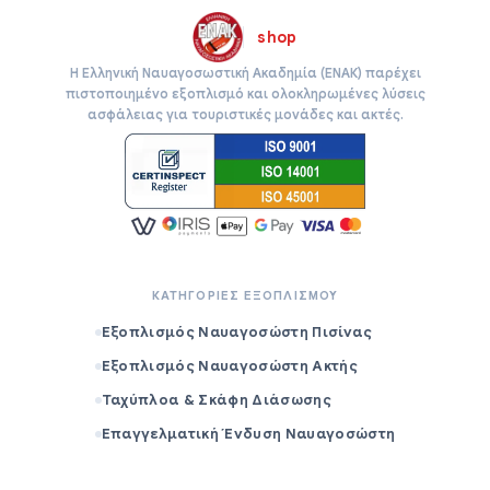
shop
Η Ελληνική Ναυαγοσωστική Ακαδημία (ΕΝΑΚ) παρέχει
πιστοποιημένο εξοπλισμό και ολοκληρωμένες λύσεις
ασφάλειας για τουριστικές μονάδες και ακτές.
ΚΑΤΗΓΟΡΙΕΣ ΕΞΟΠΛΙΣΜΟΥ
Εξοπλισμός Ναυαγοσώστη Πισίνας
Εξοπλισμός Ναυαγοσώστη Ακτής
Ταχύπλοα & Σκάφη Διάσωσης
Επαγγελματική Ένδυση Ναυαγοσώστη