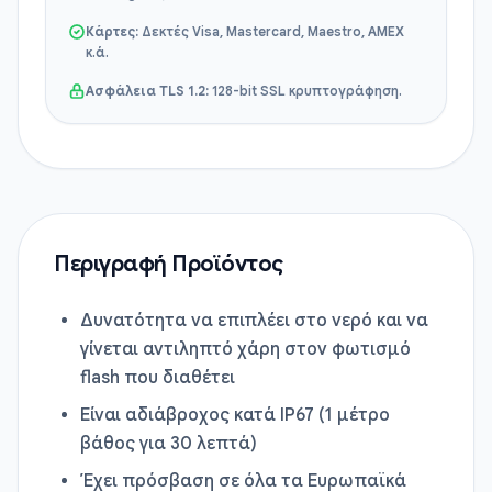
Κάρτες:
Δεκτές Visa, Mastercard, Maestro, AMEX
κ.ά.
Ασφάλεια TLS 1.2:
128-bit SSL κρυπτογράφηση.
Περιγραφή Προϊόντος
Δυνατότητα να επιπλέει στο νερό και να
γίνεται αντιληπτό χάρη στον φωτισμό
flash που διαθέτει
Είναι αδιάβροχος κατά IP67 (1 μέτρο
βάθος για 30 λεπτά)
Έχει πρόσβαση σε όλα τα Ευρωπαϊκά