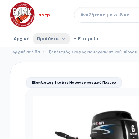
shop
Αναζήτηση με κωδικό...
Αρχική
Προϊόντα
Η Εταιρεία
Αρχική σελίδα
/
Εξοπλισμός Σκάφος Ναυαγοσωστικού Πύργου
Εξοπλισμός Σκάφος Ναυαγοσωστικού Πύργου