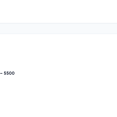
 – 5500